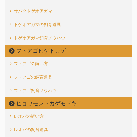
サバクトゲオアガマ
トゲオアガマの飼育道具
トゲオアガマ飼育ノウハウ
フトアゴヒゲトカゲ
フトアゴの飼い方
フトアゴの飼育道具
フトアゴ飼育ノウハウ
ヒョウモントカゲモドキ
レオパの飼い方
レオパの飼育道具