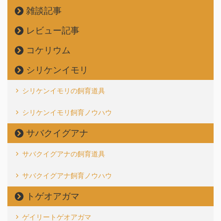
雑談記事
レビュー記事
コケリウム
シリケンイモリ
シリケンイモリの飼育道具
シリケンイモリ飼育ノウハウ
サバクイグアナ
サバクイグアナの飼育道具
サバクイグアナ飼育ノウハウ
トゲオアガマ
ゲイリートゲオアガマ