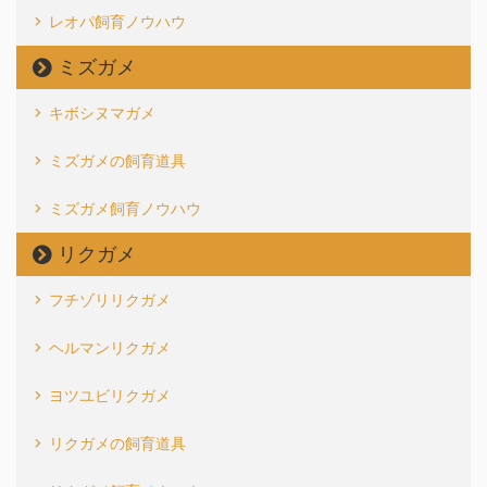
レオパ飼育ノウハウ
ミズガメ
キボシヌマガメ
ミズガメの飼育道具
ミズガメ飼育ノウハウ
リクガメ
フチゾリリクガメ
ヘルマンリクガメ
ヨツユビリクガメ
リクガメの飼育道具