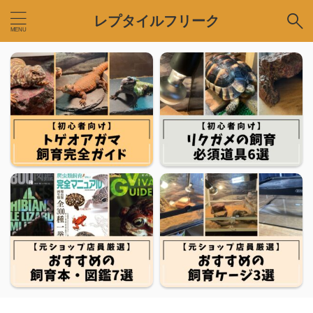
レプタイルフリーク