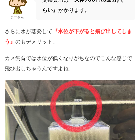
らい』
かかります。
まーさん
さらに水が蒸発して
『水位が下がると飛び出してしま
う』
のもデメリット。
カメ飼育では水位が低くなりがちなのでこんな感じで
飛び出しちゃうんですよね。