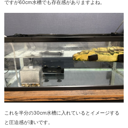
ですが60cm水槽でも存在感がありますよね。
これを半分の30cm水槽に入れているとイメージする
と圧迫感が凄いです。