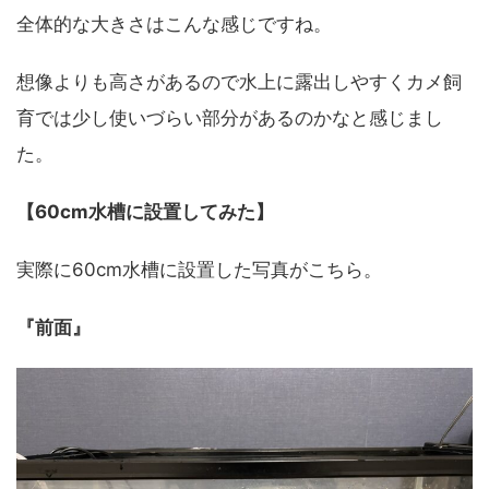
全体的な大きさはこんな感じですね。
想像よりも高さがあるので水上に露出しやすくカメ飼
育では少し使いづらい部分があるのかなと感じまし
た。
【60cm水槽に設置してみた】
実際に60cm水槽に設置した写真がこちら。
『前面』