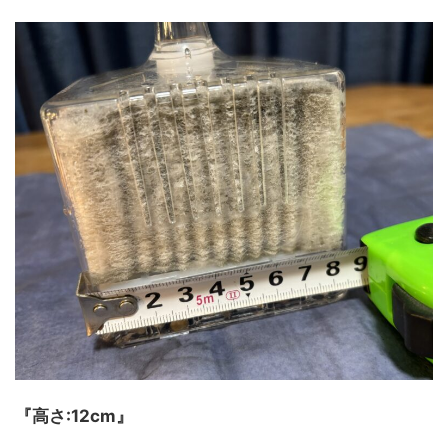
『高さ:12cm』