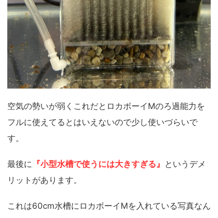
空気の勢いが弱くこれだとロカボーイMのろ過能力を
フルに使えてるとはいえないので少し使いづらいで
す。
最後に
『小型水槽で使うには大きすぎる』
というデメ
リットがあります。
これは60cm水槽にロカボーイMを入れている写真なん