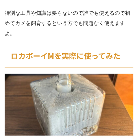
特別な工具や知識は要らないので誰でも使えるので初
めてカメを飼育するという方でも問題なく使えます
よ。
ロカボーイMを実際に使ってみた