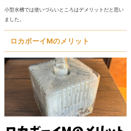
小型水槽では使いづらいところはデメリットだと思い
ました。
ロカボーイMのメリット