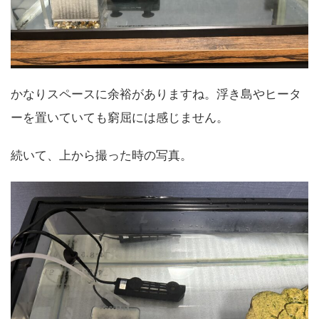
かなりスペースに余裕がありますね。浮き島やヒータ
ーを置いていても窮屈には感じません。
続いて、上から撮った時の写真。