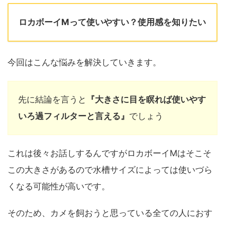
ロカボーイMって使いやすい？使用感を知りたい
今回はこんな悩みを解決していきます。
先に結論を言うと
『大きさに目を瞑れば使いやす
いろ過フィルターと言える』
でしょう
これは後々お話しするんですがロカボーイMはそこそ
この大きさがあるので水槽サイズによっては使いづら
くなる可能性が高いです。
そのため、カメを飼おうと思っている全ての人におす