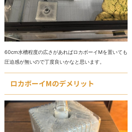
60cm水槽程度の広さがあればロカボーイMを置いても
圧迫感が無いので丁度良いかなと思います。
ロカボーイMのデメリット