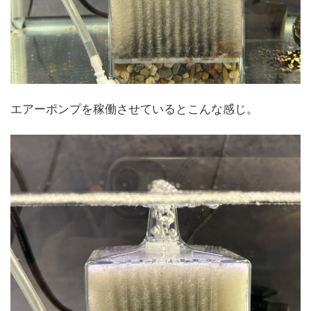
エアーポンプを稼働させているとこんな感じ。