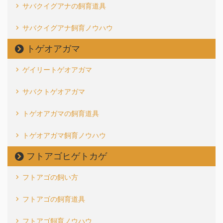
サバクイグアナの飼育道具
サバクイグアナ飼育ノウハウ
トゲオアガマ
ゲイリートゲオアガマ
サバクトゲオアガマ
トゲオアガマの飼育道具
トゲオアガマ飼育ノウハウ
フトアゴヒゲトカゲ
フトアゴの飼い方
フトアゴの飼育道具
フトアゴ飼育ノウハウ