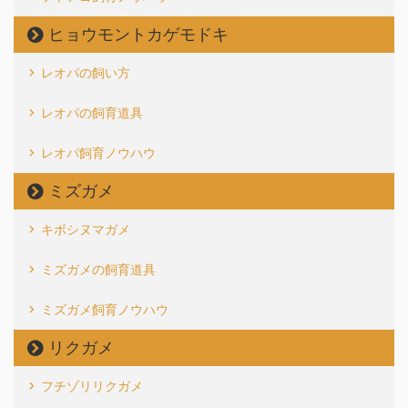
ヒョウモントカゲモドキ
レオパの飼い方
レオパの飼育道具
レオパ飼育ノウハウ
ミズガメ
キボシヌマガメ
ミズガメの飼育道具
ミズガメ飼育ノウハウ
リクガメ
フチゾリリクガメ