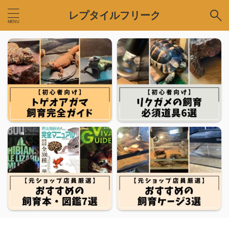
レプタイルフリーク