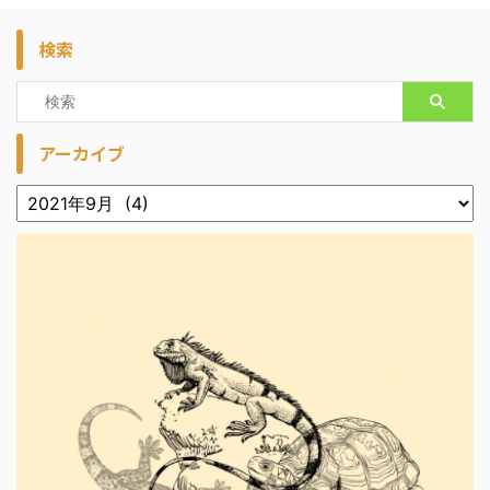
検索
アーカイブ