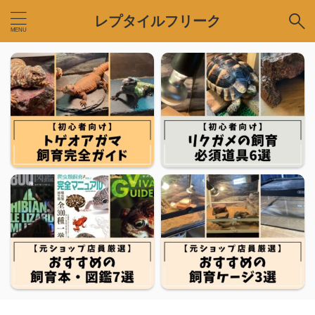
レプタイルフリーク