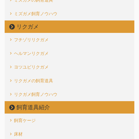
ミズガメ飼育ノウハウ
リクガメ
フチゾリリクガメ
ヘルマンリクガメ
ヨツユビリクガメ
リクガメの飼育道具
リクガメ飼育ノウハウ
飼育道具紹介
飼育ケージ
床材