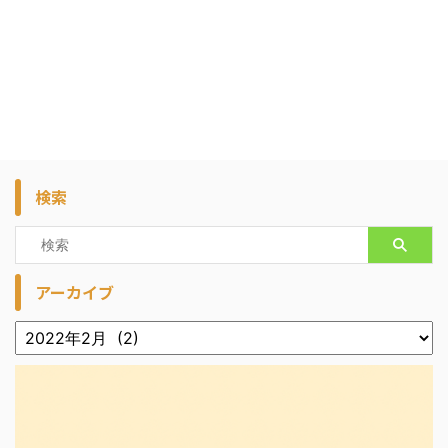
検索
アーカイブ