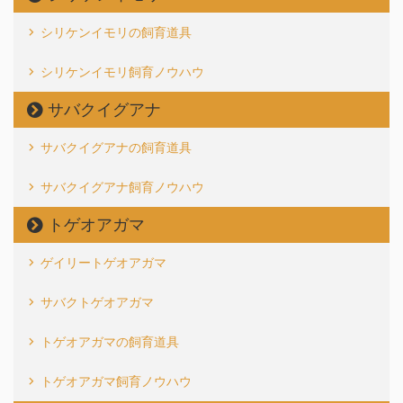
シリケンイモリの飼育道具
シリケンイモリ飼育ノウハウ
サバクイグアナ
サバクイグアナの飼育道具
サバクイグアナ飼育ノウハウ
トゲオアガマ
ゲイリートゲオアガマ
サバクトゲオアガマ
トゲオアガマの飼育道具
トゲオアガマ飼育ノウハウ