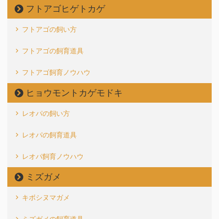
フトアゴヒゲトカゲ
フトアゴの飼い方
フトアゴの飼育道具
フトアゴ飼育ノウハウ
ヒョウモントカゲモドキ
レオパの飼い方
レオパの飼育道具
レオパ飼育ノウハウ
ミズガメ
キボシヌマガメ
ミズガメの飼育道具