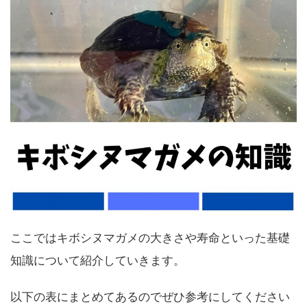
ここではキボシヌマガメの大きさや寿命といった基礎
知識について紹介していきます。
以下の表にまとめてあるのでぜひ参考にしてください