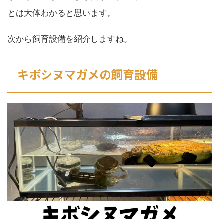
とは大体わかると思います。
次から飼育設備を紹介しますね。
キボシヌマガメの飼育設備