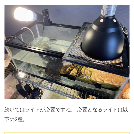
続いてはライトが必要ですね。
必要となるライトは以
下の2種。