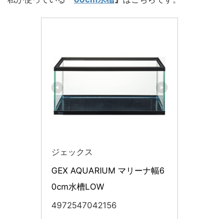
ジェックス
GEX AQUARIUM マリーナ幅6
0cm水槽LOW
4972547042156