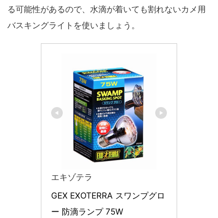
る可能性があるので、水滴が着いても割れないカメ用
バスキングライトを使いましょう。
エキゾテラ
GEX EXOTERRA スワンプグロ
ー 防滴ランプ 75W