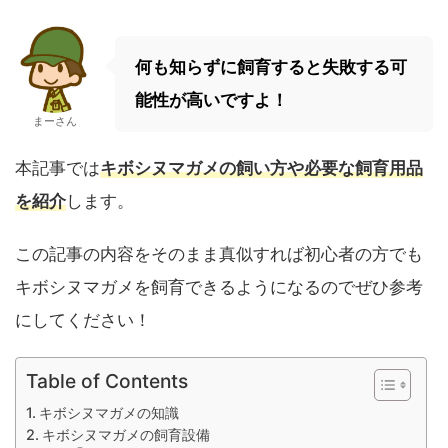
何も知らずに飼育すると失敗する可
能性が高いですよ！
まーさん
本記事では
キボシヌマガメの飼い方や必要な飼育用品
を紹介
します。
この記事の内容をそのまま真似すれば初心者の方でも
キボシヌマガメを飼育できるようになるのでぜひ参考
にしてください！
Table of Contents
キボシヌマガメの知識
キボシヌマガメの飼育設備