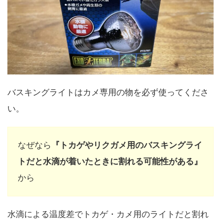
バスキングライトはカメ専用の物を必ず使ってくださ
い。
なぜなら
『トカゲやリクガメ用のバスキングライ
トだと水滴が着いたときに割れる可能性がある』
から
水滴による温度差でトカゲ・カメ用のライトだと割れ