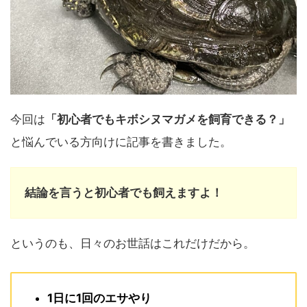
今回は
「初心者でもキボシヌマガメを飼育できる？」
と悩んでいる方向けに記事を書きました。
結論を言うと初心者でも飼えますよ！
というのも、日々のお世話はこれだけだから。
1日に1回のエサやり