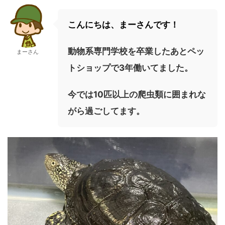
こんにちは、まーさんです！
動物系専門学校を卒業したあとペッ
まーさん
トショップで3年働いてました。
今では10匹以上の爬虫類に囲まれな
がら過ごしてます。