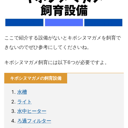
ここで紹介する設備がないとキボシヌマガメを飼育で
きないのでぜひ参考にしてくださいね。
キボシヌマガメ飼育には以下6つが必要ですよ。
キボシヌマガメの飼育設備
水槽
ライト
水中ヒーター
ろ過フィルター