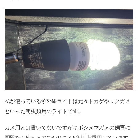
私が使っている紫外線ライトは元々トカゲやリクガメ
といった爬虫類用のライトです。
カメ用とは書いてないですがキボシヌマガメの飼育に
問題なく使えるのでかれこれ5年以上愛用しています