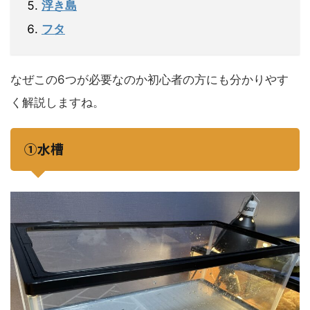
浮き島
フタ
なぜこの6つが必要なのか初心者の方にも分かりやす
く解説しますね。
①水槽