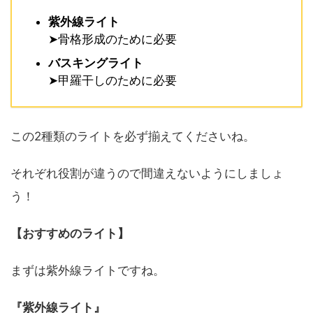
紫外線ライト
➤骨格形成のために必要
バスキングライト
➤甲羅干しのために必要
この2種類のライトを必ず揃えてくださいね。
それぞれ役割が違うので間違えないようにしましょ
う！
【おすすめのライト】
まずは紫外線ライトですね。
『紫外線ライト』