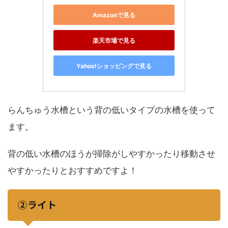
Amazonで見る
楽天市場で見る
Yahoo!ショッピングで見る
らんちゅう水槽という背の低いタイプの水槽を使って
ます。
背の低い水槽のほうが掃除がしやすかったり移動させ
やすかったりとおすすめですよ！
②ライト