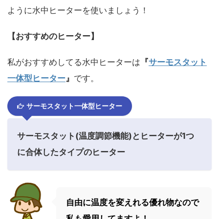
ように水中ヒーターを使いましょう！
【おすすめのヒーター】
私がおすすめしてる水中ヒーターは
『
サーモスタット
一体型ヒーター
』
です。
サーモスタット一体型ヒーター
サーモスタット(温度調節機能)とヒーターが1つ
に合体したタイプのヒーター
自由に温度を変えれる優れ物なので
私も愛用してますよ！