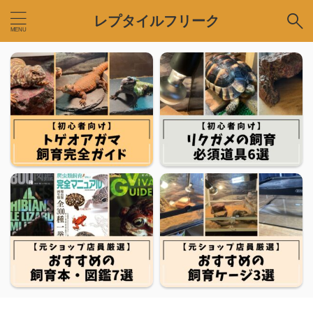
レプタイルフリーク