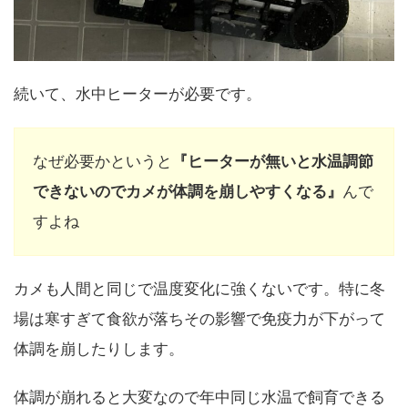
続いて、水中ヒーターが必要です。
なぜ必要かというと
『ヒーターが無いと水温調節
できないのでカメが体調を崩しやすくなる』
んで
すよね
カメも人間と同じで温度変化に強くないです。特に冬
場は寒すぎて食欲が落ちその影響で免疫力が下がって
体調を崩したりします。
体調が崩れると大変なので年中同じ水温で飼育できる