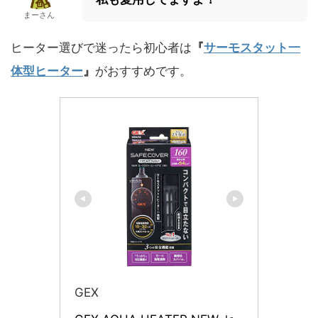
まーさん
ヒーター選びで迷ったら初心者は
『
サーモスタット一
体型ヒーター
』
がおすすめです。
GEX