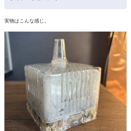
実物はこんな感じ。