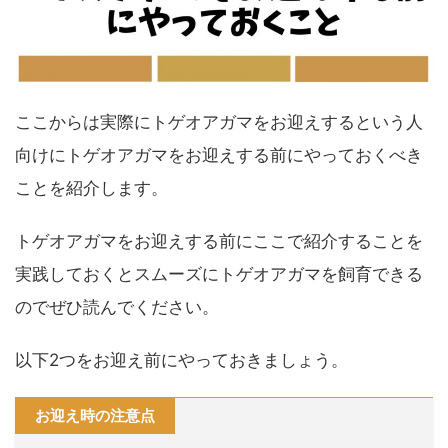
ここからは実際にトゲオアガマをお迎えするという人
向けにトゲオアガマをお迎えする前にやっておくべき
ことを紹介します。
トゲオアガマをお迎えする前にここで紹介することを
実践しておくとスムーズにトゲオアガマを飼育できる
のでぜひ読んでください。
以下2つをお迎え前にやっておきましょう。
お迎え時の注意点