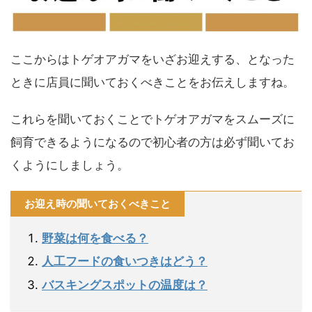
ここからはトゲオアガマをいざお迎えする、となった
ときに店員に聞いておくべきことをお伝えしますね。
これらを聞いておくことでトゲオアガマをスムーズに
飼育できるようになるので初心者の方は必ず聞いてお
くようにしましょう。
お迎え時の聞いておくべきこと
野菜は何を食べる？
人工フードの食いつきはどう？
バスキングスポットの温度は？