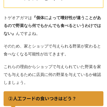
トゲオアガマは
『個体によって嗜好性が違うことがあ
るので野菜なら何でもかんでも食べるというわけでは
ない』
んですよね。
そのため、家とショップで与えられる野菜が変わると
食べなくなる可能性が出てきます。
これらの理由からショップで与えられていた野菜を家
でも与えるために店員に何の野菜を与えているか確認
しましょう。
②人工フードの食いつきはどう？