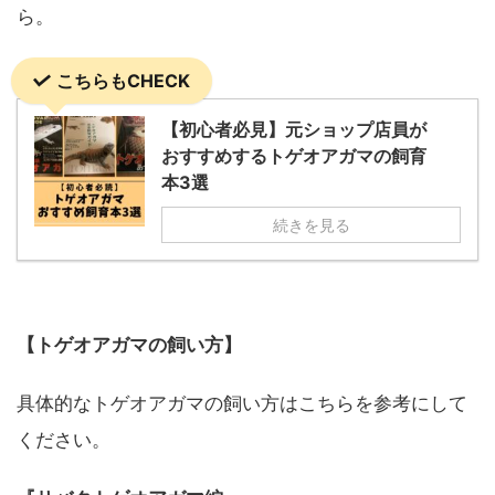
ら。
こちらもCHECK
【初心者必見】元ショップ店員が
おすすめするトゲオアガマの飼育
本3選
続きを見る
【トゲオアガマの飼い方】
具体的なトゲオアガマの飼い方はこちらを参考にして
ください。