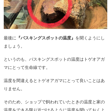
最後に
『バスキングスポットの温度』
を聞くようにし
ましょう。
というのも、バスキングスポットの温度はトゲオアガ
マにとって生命線です。
温度を間違えるとトゲオアガマにとって良いことはあ
りません。
そのため、ショップで飼われていたときの温度と家の
温度をできる限り近づけるように温度を聞いておくよ