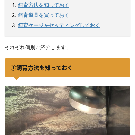
飼育方法を知っておく
飼育道具を買っておく
飼育ケージをセッティングしておく
それぞれ個別に紹介します。
①飼育方法を知っておく