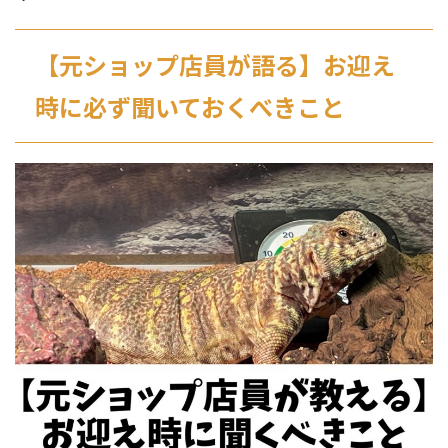
【元ショップ店員が語る】お迎え
時に必ず聞いておくべきこと