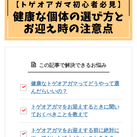
この記事で解決できるお悩み
健康なトゲオアガマってどうやって選
んだらいいの？
トゲオアガマをお迎えするときに聞い
ておくべきことを教えて
トゲオアガマをお迎えする前に絶対に