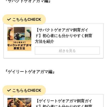
『サバクトゲオアガマ編』
こちらもCHECK
【サバクトゲオアガマ飼育ガイ
ド】初心者にも分かりやすく飼育
方法を紹介
続きを見る
『ゲイリートゲオアガマ編』
こちらもCHECK
【ゲイリートゲオアガマ飼育ガイ
ド】初心者にも分かりやすく飼育