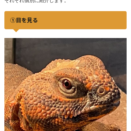
それぞれ個別に紹介します。
①目を見る