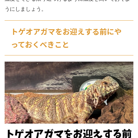
うにしましょう。
トゲオアガマをお迎えする前にや
っておくべきこと