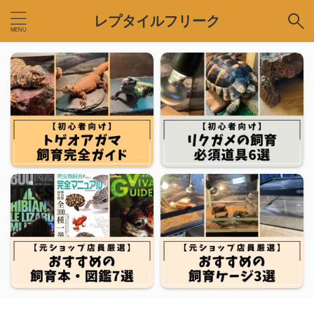
レプタイルフリーク