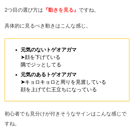
2つ目の選び方は
『動きを見る』
ですね。
具体的に見るべき動きはこんな感じ。
元気のないトゲオアガマ
➤顔を下げている
隅でジッとしてる
元気のあるトゲオアガマ
➤
キョロキョロと周りを見渡している
顔を上げて仁王立ちになっている
初心者でも見分けが付きそうなサインはこんな感じで
すね。