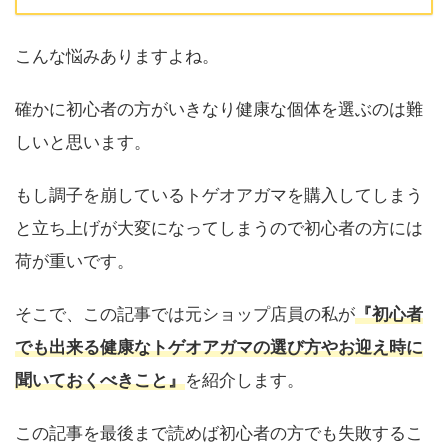
こんな悩みありますよね。
確かに初心者の方がいきなり健康な個体を選ぶのは難
しいと思います。
もし調子を崩しているトゲオアガマを購入してしまう
と立ち上げが大変になってしまうので初心者の方には
荷が重いです。
そこで、この記事では元ショップ店員の私が
『初心者
でも出来る健康なトゲオアガマの選び方やお迎え時に
聞いておくべきこと』
を紹介します。
この記事を最後まで読めば初心者の方でも失敗するこ