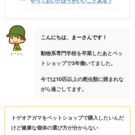
やっておいたほうがいいことある？
こんにちは、まーさんです！
動物系専門学校を卒業したあとペッ
まーさん
トショップで3年働いてました。
今では10匹以上の爬虫類に囲まれな
がら過ごしてます。
トゲオアガマをペットショップで購入したいんだ
けど健康な個体の選び方が分からない