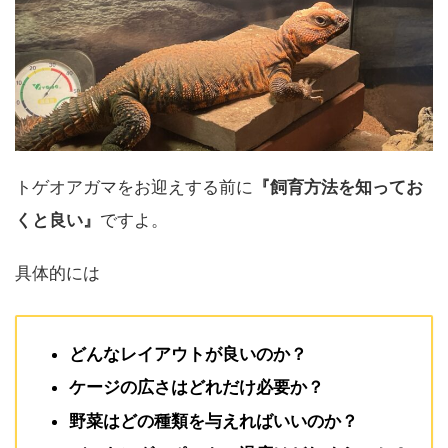
トゲオアガマをお迎えする前に
『飼育方法を知ってお
くと良い』
ですよ。
具体的には
どんなレイアウトが良いのか？
ケージの広さはどれだけ必要か？
野菜はどの種類を与えればいいのか？