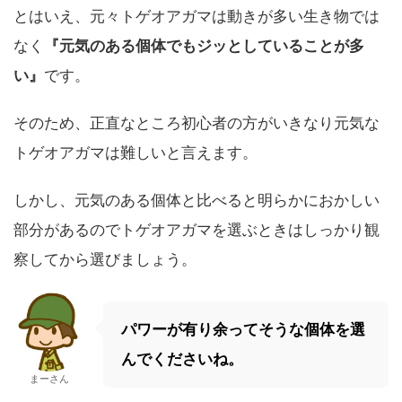
とはいえ、元々トゲオアガマは動きが多い生き物では
なく
『元気のある個体でもジッとしていることが多
い』
です。
そのため、正直なところ初心者の方がいきなり元気な
トゲオアガマは難しいと言えます。
しかし、元気のある個体と比べると明らかにおかしい
部分があるのでトゲオアガマを選ぶときはしっかり観
察してから選びましょう。
パワーが有り余ってそうな個体を選
んでくださいね。
まーさん