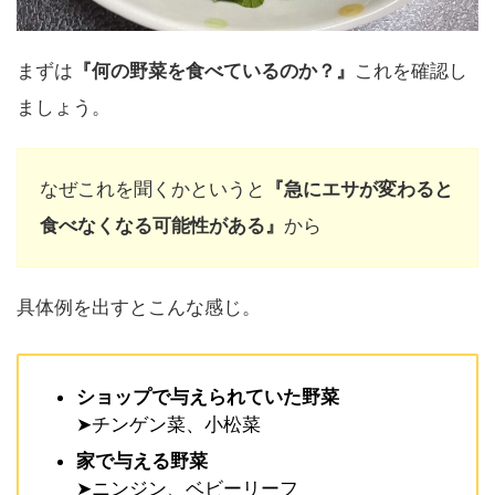
まずは
『何の野菜を食べているのか？』
これを確認し
ましょう。
なぜこれを聞くかというと
『急にエサが変わると
食べなくなる可能性がある』
から
具体例を出すとこんな感じ。
ショップで与えられていた野菜
➤チンゲン菜、小松菜
家で与える野菜
➤ニンジン、ベビーリーフ