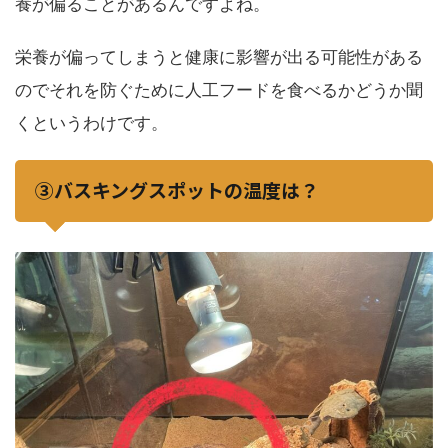
養が偏ることがあるんですよね。
栄養が偏ってしまうと健康に影響が出る可能性がある
のでそれを防ぐために人工フードを食べるかどうか聞
くというわけです。
③バスキングスポットの温度は？