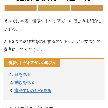
それでは早速、健康なトゲオアガマの選び方を紹介し
ますね。
以下3つの選び方を紹介するのでトゲオアガマ選びの
参考にしてください。
健康なトゲオアガマの選び方
目を見る
動きを見る
痩せていないか見る