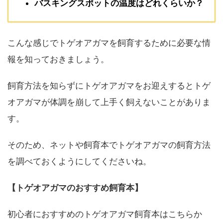
バスキングスポットの温度はどれくらいか？
こんな感じでトゲオアガマを飼育するために必要な情
報を知っておきましょう。
飼育方法を知らずにトゲオアガマをお迎えするとトゲ
オアガマが体調を崩して上手く飼えないことがありま
す。
そのため、ネットや飼育本でトゲオアガマの飼育方法
を調べておくようにしてくださいね。
【トゲオアガマのおすすめ飼育本】
初心者におすすめのトゲオアガマ飼育本はこちらか