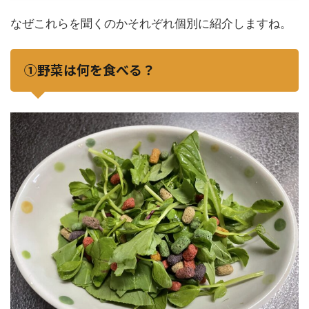
なぜこれらを聞くのかそれぞれ個別に紹介しますね。
①野菜は何を食べる？