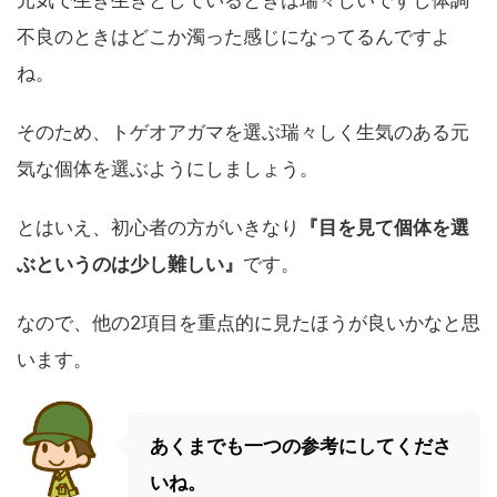
元気で生き生きとしているときは瑞々しいですし体調
不良のときはどこか濁った感じになってるんですよ
ね。
そのため、トゲオアガマを選ぶ瑞々しく生気のある元
気な個体を選ぶようにしましょう。
とはいえ、初心者の方がいきなり
『目を見て個体を選
ぶというのは少し難しい』
です。
なので、他の2項目を重点的に見たほうが良いかなと思
います。
あくまでも一つの参考にしてくださ
いね。