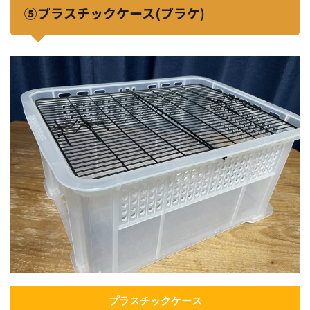
⑤プラスチックケース(プラケ)
プラスチックケース