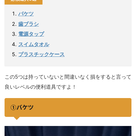
バケツ
歯ブラシ
電源タップ
スイムタオル
プラスチックケース
この5つは持っていないと間違いなく損をすると言って
良いレベルの便利道具ですよ！
①バケツ