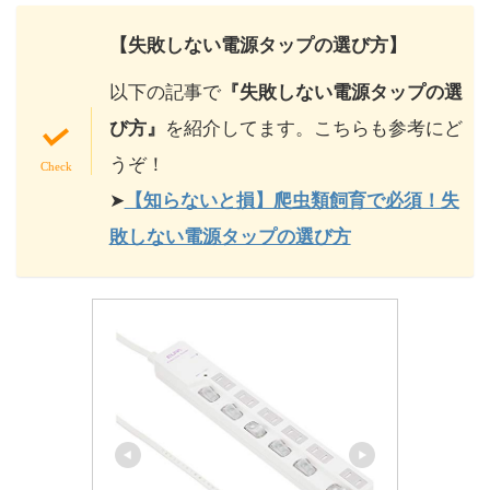
【失敗しない電源タップの選び方】
以下の記事で
『失敗しない電源タップの選
び方』
を紹介してます。
こちらも参考にど
うぞ！
➤
【知らないと損】爬虫類飼育で必須！失
敗しない電源タップの選び方