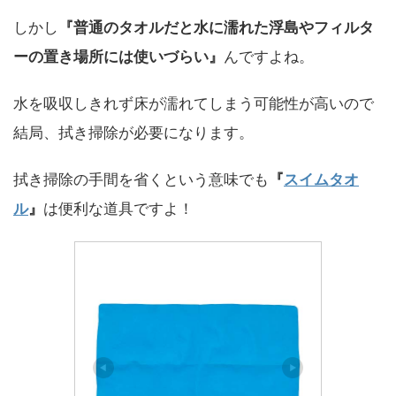
しかし
『
普通のタオルだと水に濡れた浮島やフィルタ
ーの置き場所には使いづらい』
んですよね。
水を吸収しきれず床が濡れてしまう可能性が高いので
結局、
拭き掃除が必要になります。
拭き掃除の手間を省くという意味でも
『
スイムタオ
ル
』
は便利な道具ですよ！