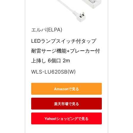
エルパ(ELPA)
LEDランプスイッチ付タップ 
耐雷サージ機能+ブレーカー付 
上挿し 6個口 2m 
WLS-LU620SB(W)
Amazonで見る
楽天市場で見る
Yahoo!ショッピングで見る