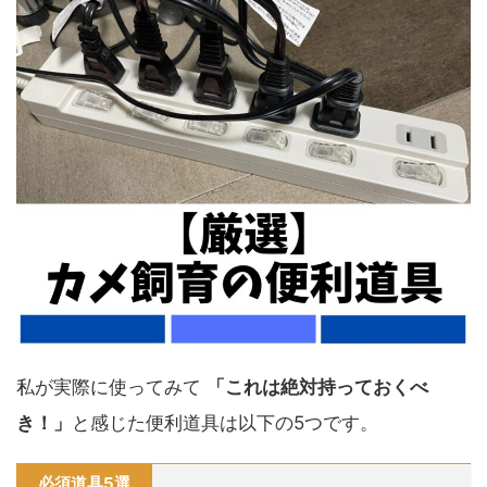
私が実際に使ってみて
「これは絶対持っておくべ
き！」
と感じた便利道具は以下の5つです
。
必須道具5選