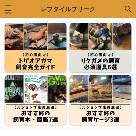
レプタイルフリーク