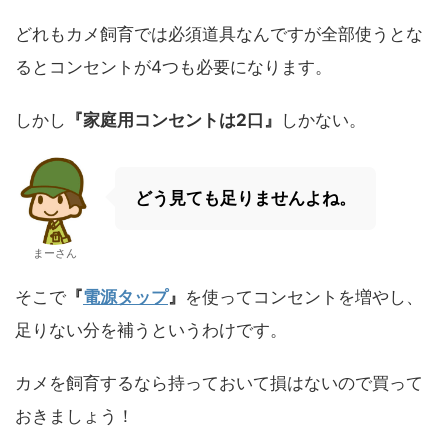
どれもカメ飼育では必須道具なんですが全部使うとな
るとコンセントが4つも必要になります。
しかし
『家庭用コンセントは2口』
しかない。
どう見ても足りませんよね。
まーさん
そこで
『
電源タップ
』
を使ってコンセントを増やし、
足りない分を補うというわけです。
カメを飼育するなら持っておいて損はないので買って
おきましょう！