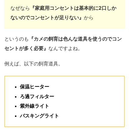
なぜなら
『家庭用コンセントは基本的に2口しか
ないのでコンセントが足りない』
から
というのも
『
カメの飼育は色んな道具を使うのでコン
セントが多く必要』
なんですよね。
例えば、以下の飼育道具。
保温ヒーター
ろ過フィルター
紫外線ライト
バスキングライト