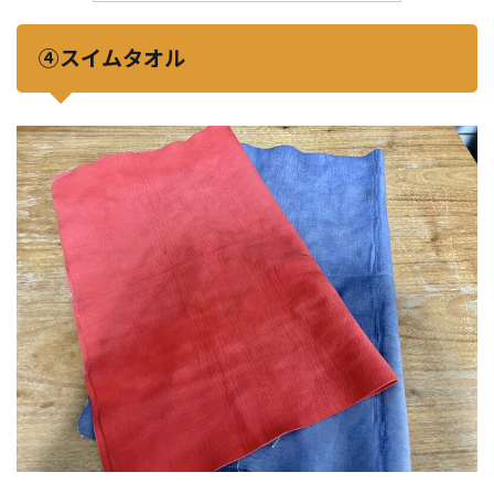
④スイムタオル