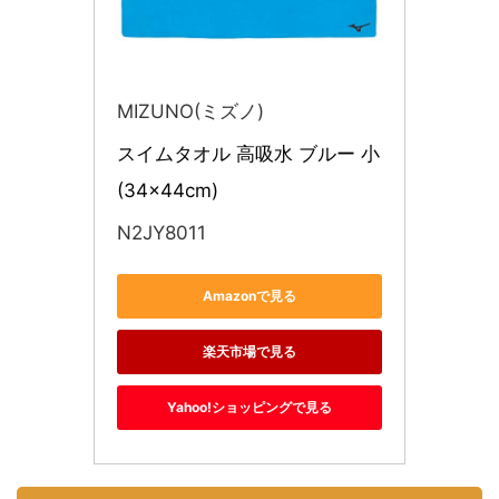
MIZUNO(ミズノ)
スイムタオル 高吸水 ブルー 小
(34×44cm)
N2JY8011
Amazonで見る
楽天市場で見る
Yahoo!ショッピングで見る