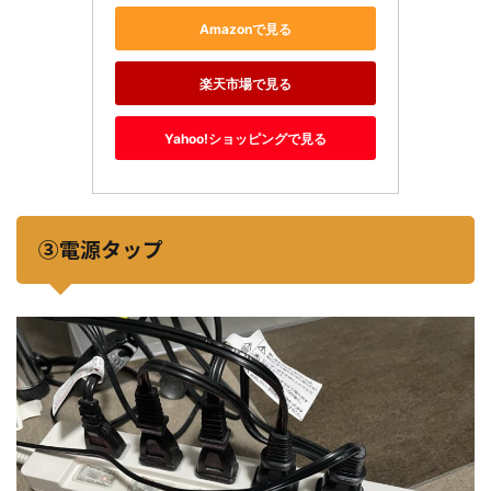
Amazonで見る
楽天市場で見る
Yahoo!ショッピングで見る
③電源タップ