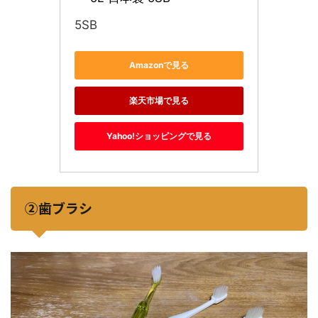
5SB
Amazonで見る
楽天市場で見る
Yahoo!ショッピングで見る
②歯ブラシ